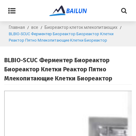
Главная
все
Биореактор клеток млекопитающих
/
/
/
BLBIO-SCUC Ферментер Биореактор Биореактор Клетки
Реактор Пятно Млекопитающие Клетки Биореактор
BLBIO-SCUC Ферментер Биореактор
Биореактор Клетки Реактор Пятно
Млекопитающие Клетки Биореактор