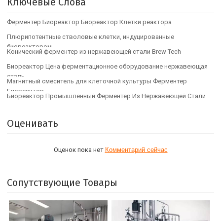
Ключевые Слова
Ферментер Биореактор Биореактор Клетки реактора
Плюрипотентные стволовые клетки, индуцированные
биореактором
Конический ферментер из нержавеющей стали Brew Tech
Биореактор Цена ферментационное оборудование нержавеющая
сталь
Магнитный смеситель для клеточной культуры Ферментер
Биореактор
Биореактор Промышленный Ферментер Из Нержавеющей Стали
Оценивать
Оценок пока нет
Комментарий сейчас
Сопутствующие Товары