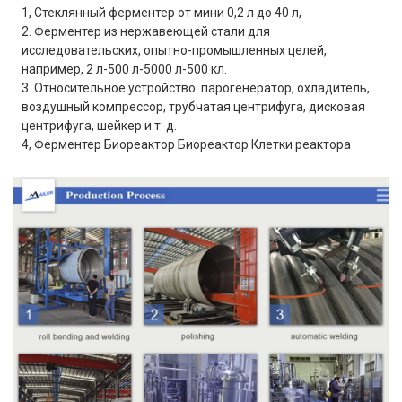
1, Стеклянный ферментер от мини 0,2 л до 40 л,
2. Ферментер из нержавеющей стали для
исследовательских, опытно-промышленных целей,
например, 2 л-500 л-5000 л-500 кл.
3. Относительное устройство: парогенератор, охладитель,
воздушный компрессор, трубчатая центрифуга, дисковая
центрифуга, шейкер и т. д.
4, Ферментер Биореактор Биореактор Клетки реактора