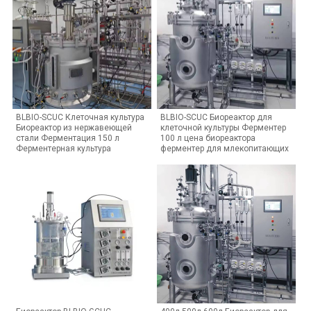
BLBIO-SCUC Клеточная культура
BLBIO-SCUC Биореактор для
Биореактор из нержавеющей
клеточной культуры Ферментер
стали Ферментация 150 л
100 л цена биореактора
Ферментерная культура
ферментер для млекопитающих