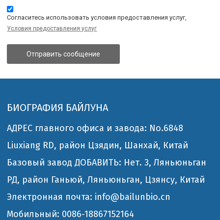
Согласитесь использовать условия предоставления услуг,
Условия предоставления услуг
Отправить сообщение
БИОГРАФИЯ БАЙЛУНА
АДРЕС главного офиса и завода: No.6848
Liuxiang RD, район Цзядин, Шанхай, Китай
Базовый завод ДОБАВИТЬ: Нет. 3, Ляньюньган
РД, район Ганьюй, Ляньюньган, Цзянсу, Китай
Электронная почта: info@bailunbio.cn
Мобильный: 0086-18867152164