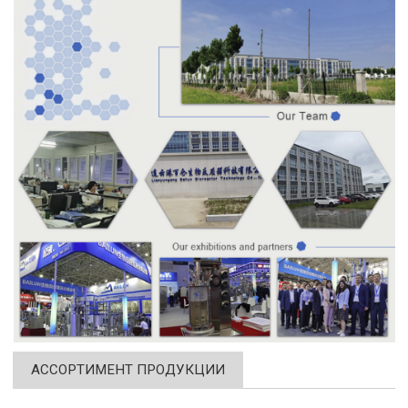
АССОРТИМЕНТ ПРОДУКЦИИ