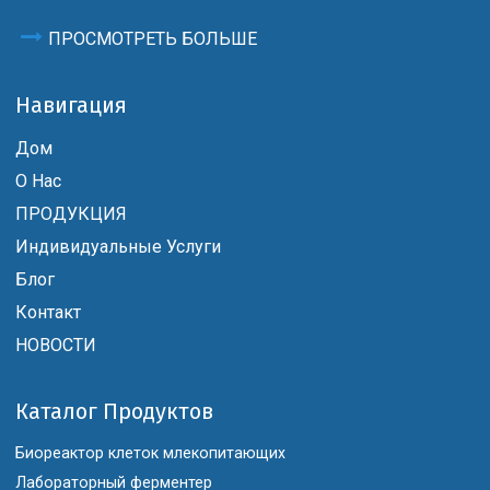
ПРОСМОТРЕТЬ БОЛЬШЕ
Навигация
Дом
О Нас
ПРОДУКЦИЯ
Индивидуальные Услуги
Блог
Контакт
НОВОСТИ
Каталог Продуктов
Биореактор клеток млекопитающих
Лабораторный ферментер